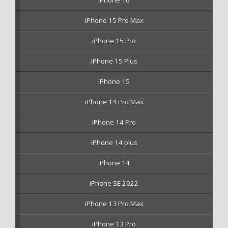
iPhone 16
iPhone 15 Pro Max
iPhone 15 Pro
iPhone 15 Plus
iPhone 15
iPhone 14 Pro Max
iPhone 14 Pro
iPhone 14 plus
iPhone 14
iPhone SE 2022
iPhone 13 Pro Max
iPhone 13 Pro