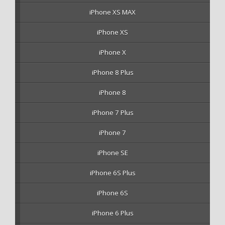
iPhone XS MAX
iPhone XS
iPhone X
iPhone 8 Plus
iPhone 8
iPhone 7 Plus
iPhone 7
iPhone SE
iPhone 6S Plus
iPhone 6S
iPhone 6 Plus