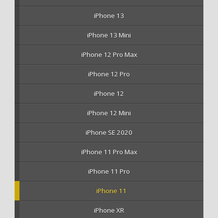
iPhone 13
iPhone 13 Mini
iPhone 12 Pro Max
iPhone 12 Pro
iPhone 12
iPhone 12 Mini
iPhone SE 2020
iPhone 11 Pro Max
iPhone 11 Pro
iPhone 11
iPhone XR