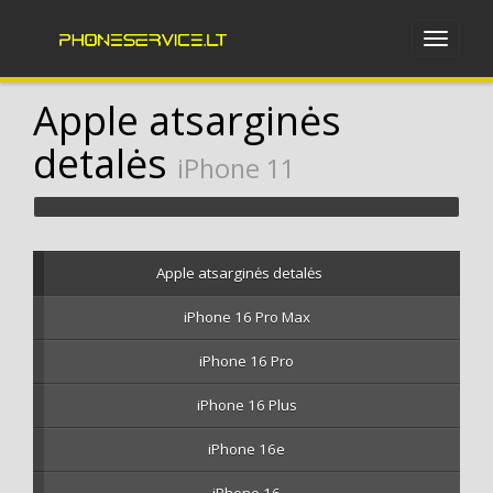
Apple atsarginės
detalės
iPhone 11
Apple atsarginės detalės
iPhone 16 Pro Max
iPhone 16 Pro
iPhone 16 Plus
iPhone 16e