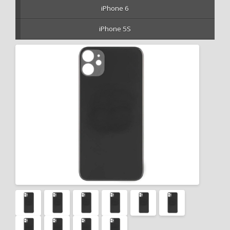
iPhone 6
iPhone 5S