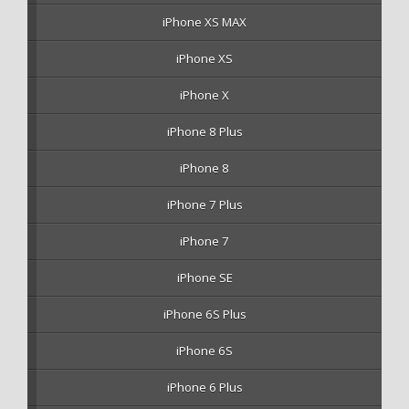
iPhone XS MAX
iPhone XS
iPhone X
iPhone 8 Plus
iPhone 8
iPhone 7 Plus
iPhone 7
iPhone SE
iPhone 6S Plus
iPhone 6S
iPhone 6 Plus