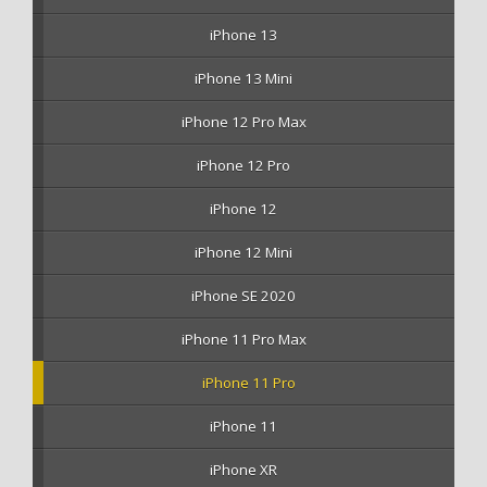
iPhone 13
iPhone 13 Mini
iPhone 12 Pro Max
iPhone 12 Pro
iPhone 12
iPhone 12 Mini
iPhone SE 2020
iPhone 11 Pro Max
iPhone 11 Pro
iPhone 11
iPhone XR