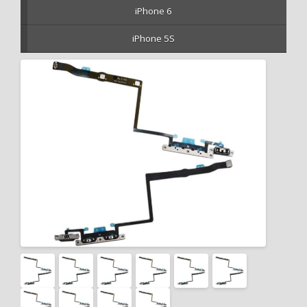
iPhone 6
iPhone 5S