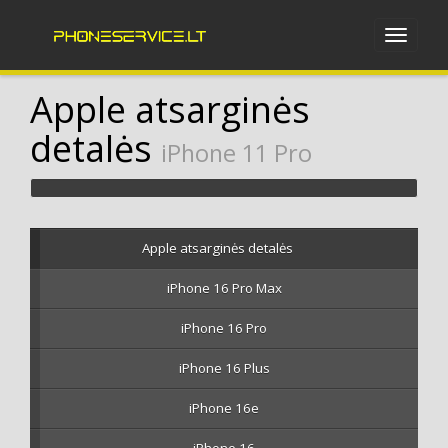
Apple atsarginės
detalės
iPhone 11 Pro
Apple atsarginės detalės
iPhone 16 Pro Max
iPhone 16 Pro
iPhone 16 Plus
iPhone 16e