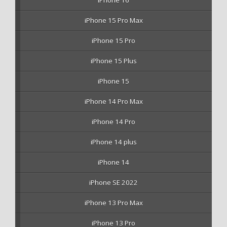
iPhone 16
iPhone 15 Pro Max
iPhone 15 Pro
iPhone 15 Plus
iPhone 15
iPhone 14 Pro Max
iPhone 14 Pro
iPhone 14 plus
iPhone 14
iPhone SE 2022
iPhone 13 Pro Max
iPhone 13 Pro