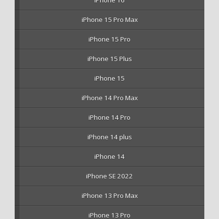
iPhone 16
iPhone 15 Pro Max
iPhone 15 Pro
iPhone 15 Plus
iPhone 15
iPhone 14 Pro Max
iPhone 14 Pro
iPhone 14 plus
iPhone 14
iPhone SE 2022
iPhone 13 Pro Max
iPhone 13 Pro