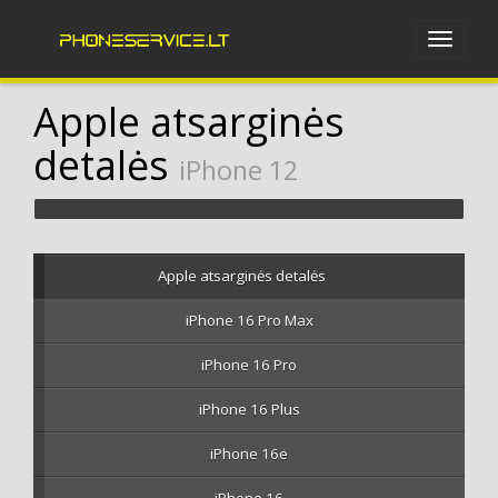
Apple atsarginės
detalės
iPhone 12
Apple atsarginės detalės
iPhone 16 Pro Max
iPhone 16 Pro
iPhone 16 Plus
iPhone 16e