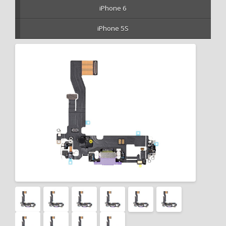
iPhone 6
iPhone 5S