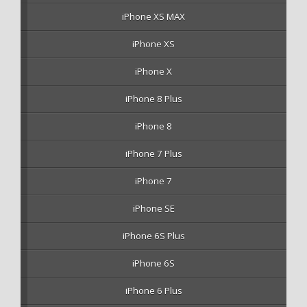
iPhone XS MAX
iPhone XS
iPhone X
iPhone 8 Plus
iPhone 8
iPhone 7 Plus
iPhone 7
iPhone SE
iPhone 6S Plus
iPhone 6S
iPhone 6 Plus