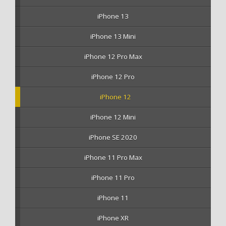
iPhone 13
iPhone 13 Mini
iPhone 12 Pro Max
iPhone 12 Pro
iPhone 12
iPhone 12 Mini
iPhone SE 2020
iPhone 11 Pro Max
iPhone 11 Pro
iPhone 11
iPhone XR