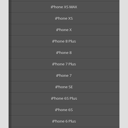
iPhone XS MAX
iPhone XS
iPhone X
iPhone 8 Plus
iPhone 8
iPhone 7 Plus
iPhone 7
iPhone SE
iPhone 6S Plus
iPhone 6S
iPhone 6 Plus