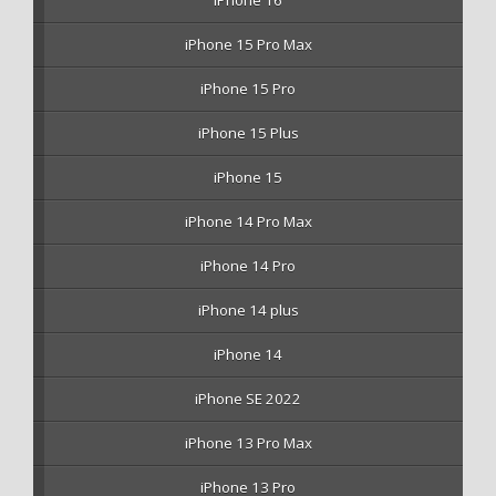
iPhone 16
iPhone 15 Pro Max
iPhone 15 Pro
iPhone 15 Plus
iPhone 15
iPhone 14 Pro Max
iPhone 14 Pro
iPhone 14 plus
iPhone 14
iPhone SE 2022
iPhone 13 Pro Max
iPhone 13 Pro