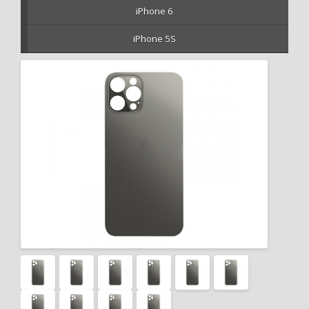
iPhone 6
iPhone 5S