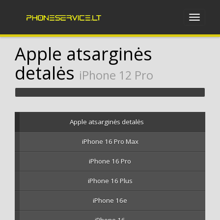
Apple atsarginės
detalės
iPhone 12 Pro
Apple atsarginės detalės
iPhone 16 Pro Max
iPhone 16 Pro
iPhone 16 Plus
iPhone 16e