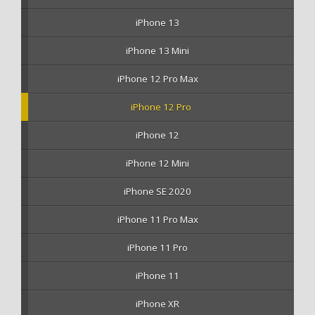
iPhone 13
iPhone 13 Mini
iPhone 12 Pro Max
iPhone 12 Pro
iPhone 12
iPhone 12 Mini
iPhone SE 2020
iPhone 11 Pro Max
iPhone 11 Pro
iPhone 11
iPhone XR