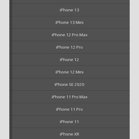
iPhone 13
iPhone 13 Mini
iPhone 12 Pro Max
iPhone 12 Pro
iPhone 12
iPhone 12 Mini
iPhone SE 2020
iPhone 11 Pro Max
iPhone 11 Pro
iPhone 11
iPhone XR