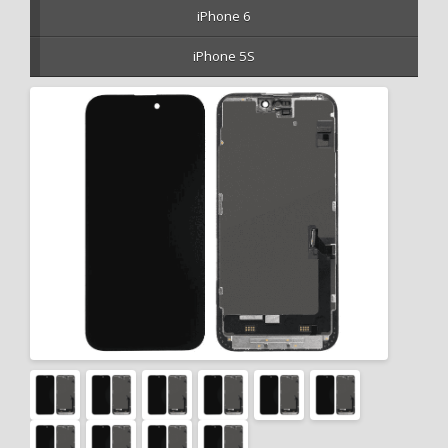
iPhone 6
iPhone 5S