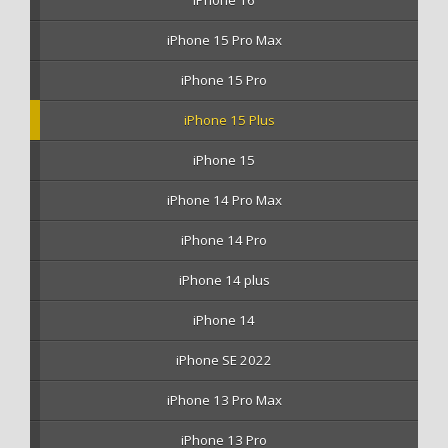
iPhone 16
iPhone 15 Pro Max
iPhone 15 Pro
iPhone 15 Plus
iPhone 15
iPhone 14 Pro Max
iPhone 14 Pro
iPhone 14 plus
iPhone 14
iPhone SE 2022
iPhone 13 Pro Max
iPhone 13 Pro