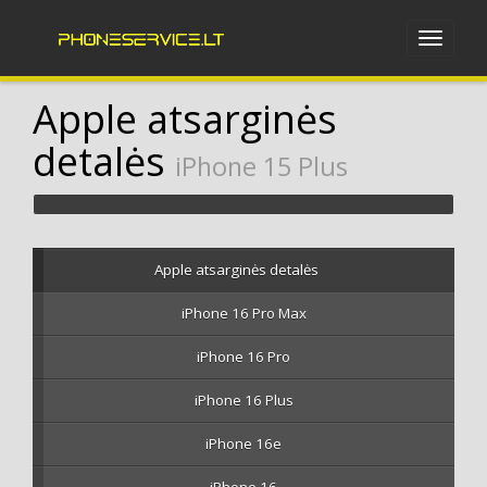
Apple atsarginės
detalės
iPhone 15 Plus
Apple atsarginės detalės
iPhone 16 Pro Max
iPhone 16 Pro
iPhone 16 Plus
iPhone 16e