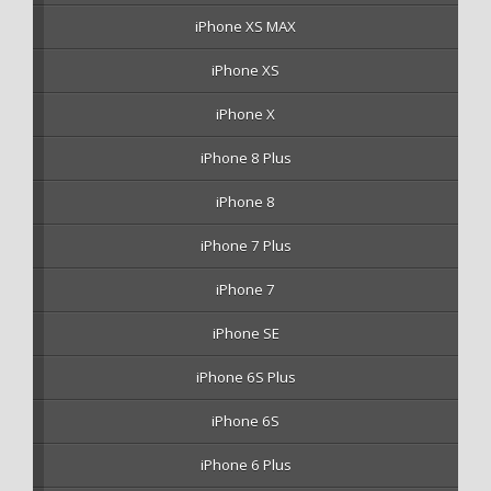
iPhone XS MAX
iPhone XS
iPhone X
iPhone 8 Plus
iPhone 8
iPhone 7 Plus
iPhone 7
iPhone SE
iPhone 6S Plus
iPhone 6S
iPhone 6 Plus