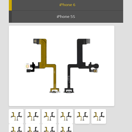
iPhone 6
iPhone 5S