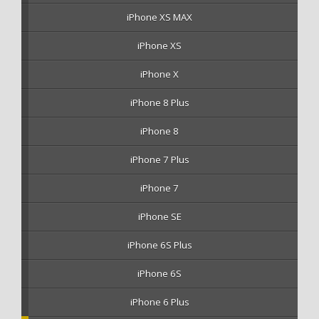
iPhone XS MAX
iPhone XS
iPhone X
iPhone 8 Plus
iPhone 8
iPhone 7 Plus
iPhone 7
iPhone SE
iPhone 6S Plus
iPhone 6S
iPhone 6 Plus