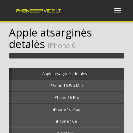
Apple atsarginės
detalės
iPhone 6
Apple atsarginės detalės
iPhone 16 Pro Max
iPhone 16 Pro
iPhone 16 Plus
iPhone 16e