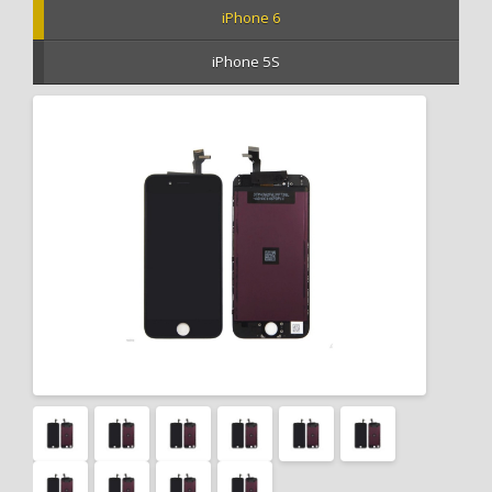
iPhone 6
iPhone 5S