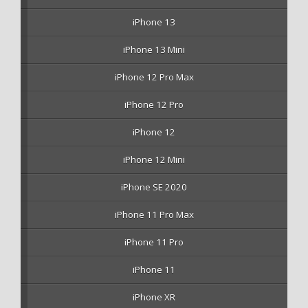
iPhone 13
iPhone 13 Mini
iPhone 12 Pro Max
iPhone 12 Pro
iPhone 12
iPhone 12 Mini
iPhone SE 2020
iPhone 11 Pro Max
iPhone 11 Pro
iPhone 11
iPhone XR