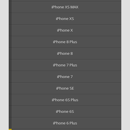
iPhone XS MAX
iPhone XS
iPhone X
iPhone 8 Plus
iPhone 8
iPhone 7 Plus
iPhone 7
iPhone SE
iPhone 6S Plus
iPhone 6S
iPhone 6 Plus