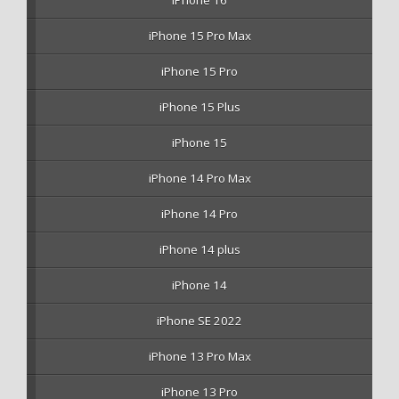
iPhone 16
iPhone 15 Pro Max
iPhone 15 Pro
iPhone 15 Plus
iPhone 15
iPhone 14 Pro Max
iPhone 14 Pro
iPhone 14 plus
iPhone 14
iPhone SE 2022
iPhone 13 Pro Max
iPhone 13 Pro