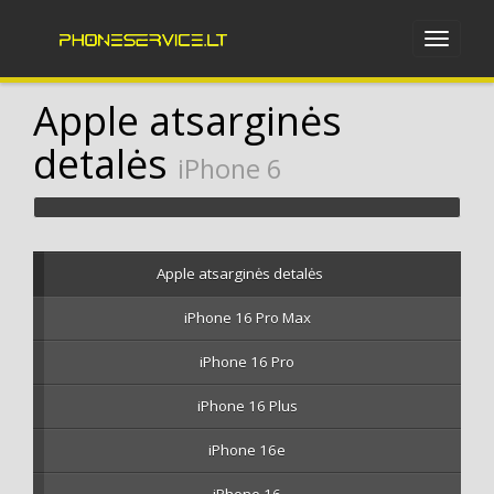
Apple atsarginės
detalės
iPhone 6
Apple atsarginės detalės
iPhone 16 Pro Max
iPhone 16 Pro
iPhone 16 Plus
iPhone 16e