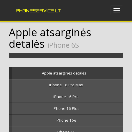
Apple atsarginės
detalės
iPhone 6S
Apple atsarginės detalės
iPhone 16 Pro Max
iPhone 16 Pro
iPhone 16 Plus
iPhone 16e