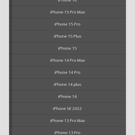
iPhone 16
iPhone 15 Pro Max
iPhone 15 Pro
iPhone 15 Plus
iPhone 15
iPhone 14 Pro Max
iPhone 14 Pro
iPhone 14 plus
iPhone 14
iPhone SE 2022
iPhone 13 Pro Max
iPhone 13 Pro