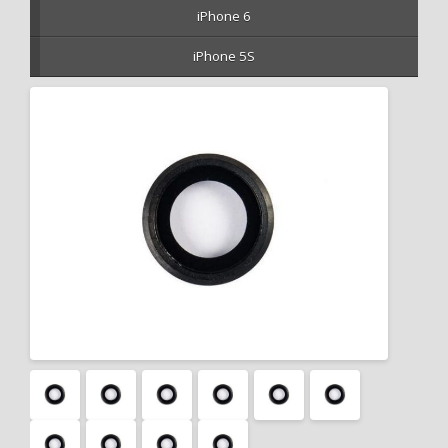
iPhone 6
iPhone 5S