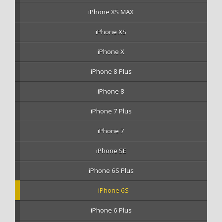
iPhone XS MAX
iPhone XS
iPhone X
iPhone 8 Plus
iPhone 8
iPhone 7 Plus
iPhone 7
iPhone SE
iPhone 6S Plus
iPhone 6S
iPhone 6 Plus