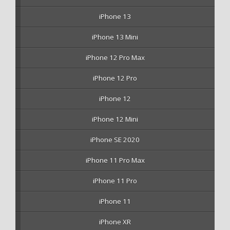
iPhone 13
iPhone 13 Mini
iPhone 12 Pro Max
iPhone 12 Pro
iPhone 12
iPhone 12 Mini
iPhone SE 2020
iPhone 11 Pro Max
iPhone 11 Pro
iPhone 11
iPhone XR