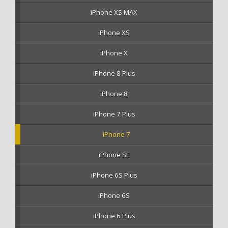
iPhone XS MAX
iPhone XS
iPhone X
iPhone 8 Plus
iPhone 8
iPhone 7 Plus
iPhone 7
iPhone SE
iPhone 6S Plus
iPhone 6S
iPhone 6 Plus