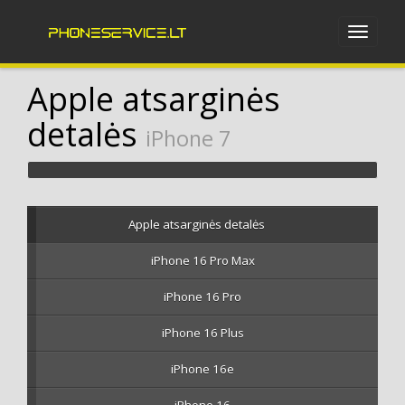
Apple atsarginės
detalės
iPhone 7
Apple atsarginės detalės
iPhone 16 Pro Max
iPhone 16 Pro
iPhone 16 Plus
iPhone 16e