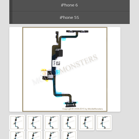
iPhone 6
iPhone 5S