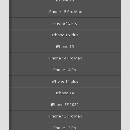
iPhone 16
iPhone 15 Pro Max
iPhone 15 Pro
iPhone 15 Plus
iPhone 15
iPhone 14 Pro Max
iPhone 14 Pro
iPhone 14 plus
iPhone 14
iPhone SE 2022
iPhone 13 Pro Max
iPhone 13 Pro