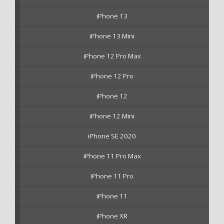
iPhone 13
iPhone 13 Mini
iPhone 12 Pro Max
iPhone 12 Pro
iPhone 12
iPhone 12 Mini
iPhone SE 2020
iPhone 11 Pro Max
iPhone 11 Pro
iPhone 11
iPhone XR