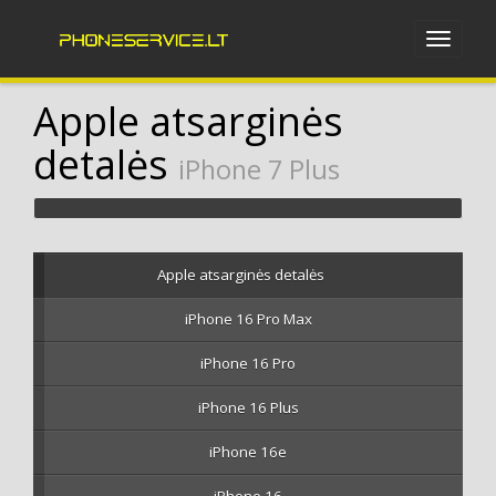
Apple atsarginės
detalės
iPhone 7 Plus
Apple atsarginės detalės
iPhone 16 Pro Max
iPhone 16 Pro
iPhone 16 Plus
iPhone 16e