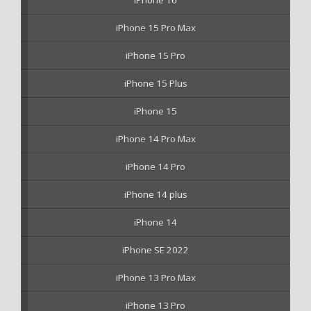
iPhone 16
iPhone 15 Pro Max
iPhone 15 Pro
iPhone 15 Plus
iPhone 15
iPhone 14 Pro Max
iPhone 14 Pro
iPhone 14 plus
iPhone 14
iPhone SE 2022
iPhone 13 Pro Max
iPhone 13 Pro