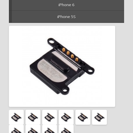
iPhone 6
iPhone 5S