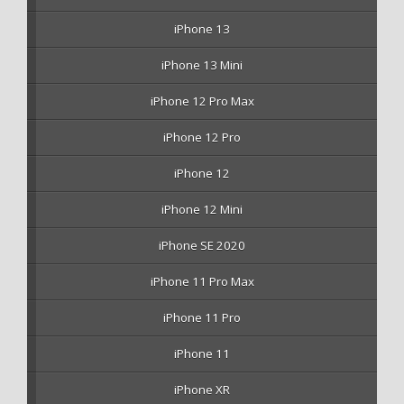
iPhone 13
iPhone 13 Mini
iPhone 12 Pro Max
iPhone 12 Pro
iPhone 12
iPhone 12 Mini
iPhone SE 2020
iPhone 11 Pro Max
iPhone 11 Pro
iPhone 11
iPhone XR