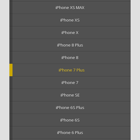
iPhone XS MAX
iPhone XS
iPhone X
iPhone 8 Plus
iPhone 8
iPhone 7 Plus
iPhone 7
iPhone SE
iPhone 6S Plus
iPhone 6S
iPhone 6 Plus