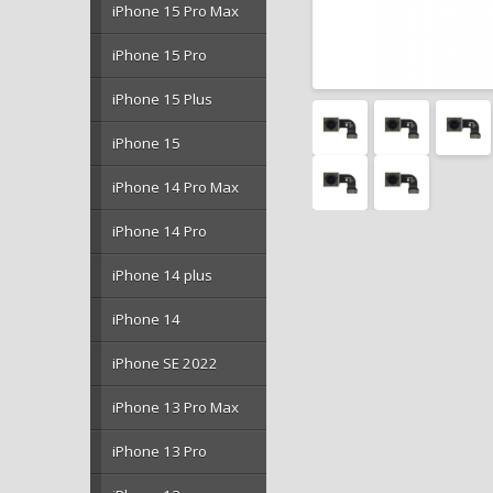
iPhone 15 Pro Max
iPhone 15 Pro
iPhone 15 Plus
iPhone 15
iPhone 14 Pro Max
iPhone 14 Pro
iPhone 14 plus
iPhone 14
iPhone SE 2022
iPhone 13 Pro Max
iPhone 13 Pro