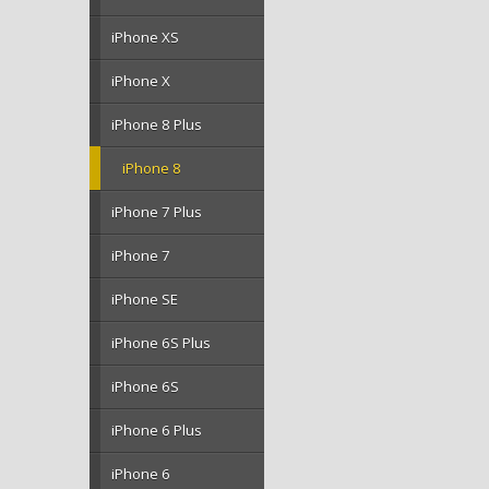
iPhone XS
iPhone X
iPhone 8 Plus
iPhone 8
iPhone 7 Plus
iPhone 7
iPhone SE
iPhone 6S Plus
iPhone 6S
iPhone 6 Plus
iPhone 6