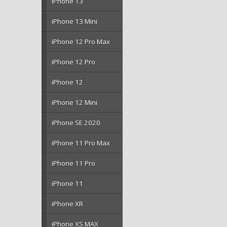
iPhone 13
iPhone 13 Mini
iPhone 12 Pro Max
iPhone 12 Pro
iPhone 12
iPhone 12 Mini
iPhone SE 2020
iPhone 11 Pro Max
iPhone 11 Pro
iPhone 11
iPhone XR
iPhone XS MAX