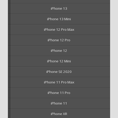
iPhone 13
iPhone 13 Mini
iPhone 12 Pro Max
iPhone 12 Pro
iPhone 12
iPhone 12 Mini
iPhone SE 2020
iPhone 11 Pro Max
iPhone 11 Pro
iPhone 11
iPhone XR