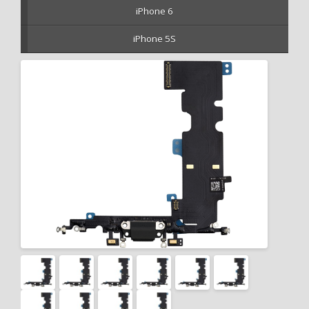
iPhone 6
iPhone 5S