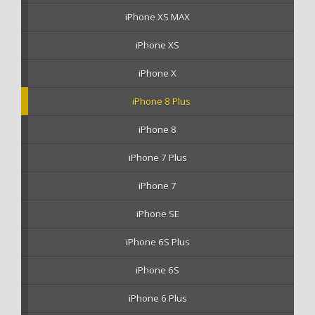
iPhone XS MAX
iPhone XS
iPhone X
iPhone 8 Plus
iPhone 8
iPhone 7 Plus
iPhone 7
iPhone SE
iPhone 6S Plus
iPhone 6S
iPhone 6 Plus