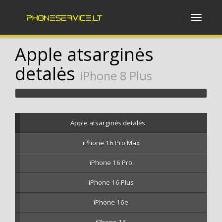
Apple atsarginės
detalės
iPhone 8 Plus
Apple atsarginės detalės
iPhone 16 Pro Max
iPhone 16 Pro
iPhone 16 Plus
iPhone 16e