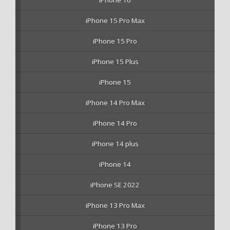
iPhone 16
iPhone 15 Pro Max
iPhone 15 Pro
iPhone 15 Plus
iPhone 15
iPhone 14 Pro Max
iPhone 14 Pro
iPhone 14 plus
iPhone 14
iPhone SE 2022
iPhone 13 Pro Max
iPhone 13 Pro