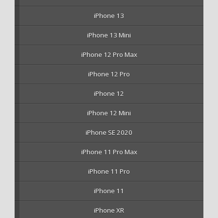
iPhone 13
iPhone 13 Mini
iPhone 12 Pro Max
iPhone 12 Pro
iPhone 12
iPhone 12 Mini
iPhone SE 2020
iPhone 11 Pro Max
iPhone 11 Pro
iPhone 11
iPhone XR