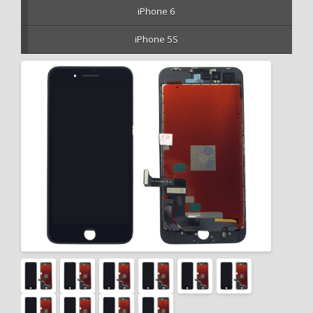
iPhone 6
iPhone 5S