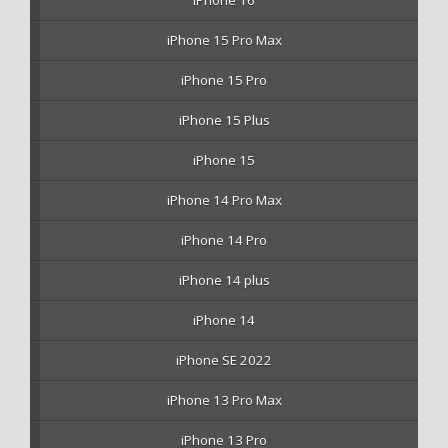
iPhone 16
iPhone 15 Pro Max
iPhone 15 Pro
iPhone 15 Plus
iPhone 15
iPhone 14 Pro Max
iPhone 14 Pro
iPhone 14 plus
iPhone 14
iPhone SE 2022
iPhone 13 Pro Max
iPhone 13 Pro