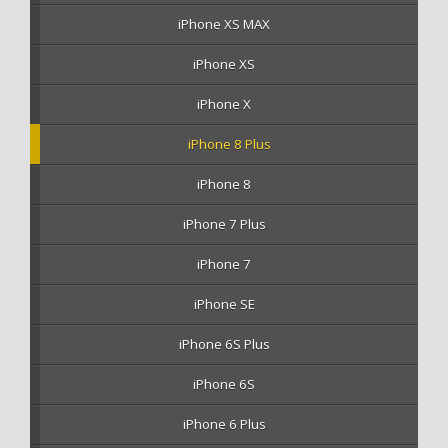
iPhone XS MAX
iPhone XS
iPhone X
iPhone 8 Plus
iPhone 8
iPhone 7 Plus
iPhone 7
iPhone SE
iPhone 6S Plus
iPhone 6S
iPhone 6 Plus