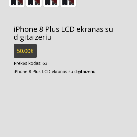
iPhone 8 Plus LCD ekranas su
digitaizeriu
50.00
€
Prekės kodas:
63
iPhone 8 Plus LCD ekranas su digitaizeriu