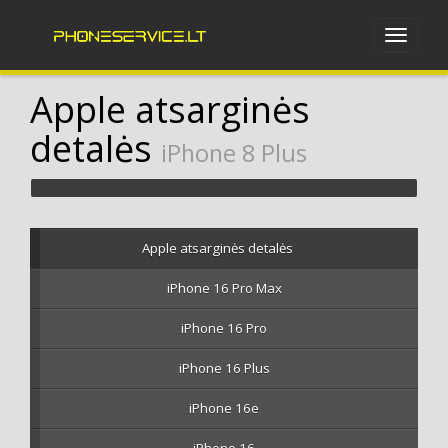
Apple atsarginės
detalės
iPhone 8 Plus
Apple atsarginės detalės
iPhone 16 Pro Max
iPhone 16 Pro
iPhone 16 Plus
iPhone 16e