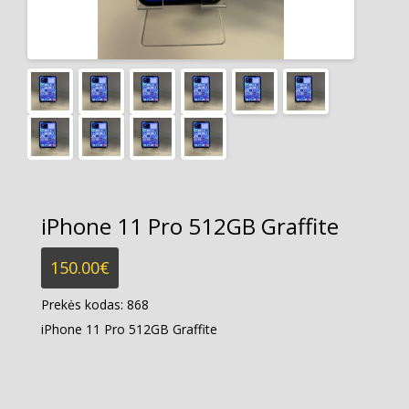
iPhone 11 Pro 512GB Graffite
150.00
€
Prekės kodas:
868
iPhone 11 Pro 512GB Graffite