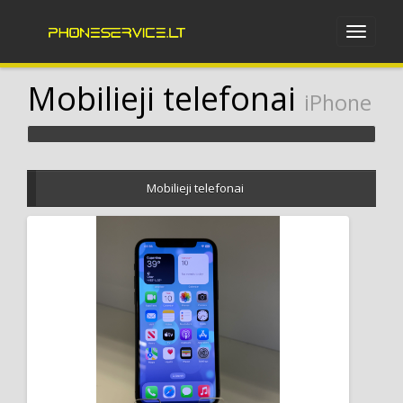
Mobilieji telefonai
iPhone
Mobilieji telefonai