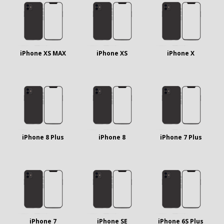
iPhone XS MAX
iPhone XS
iPhone X
iPhone 8 Plus
iPhone 8
iPhone 7 Plus
iPhone 7
iPhone SE
iPhone 6S Plus