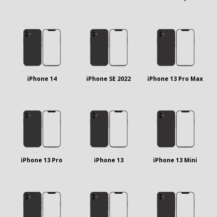
iPhone 14
iPhone SE 2022
iPhone 13 Pro Max
iPhone 13 Pro
iPhone 13
iPhone 13 Mini