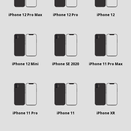
iPhone 12 Pro Max
iPhone 12 Pro
iPhone 12
iPhone 12 Mini
iPhone SE 2020
iPhone 11 Pro Max
iPhone 11 Pro
iPhone 11
iPhone XR