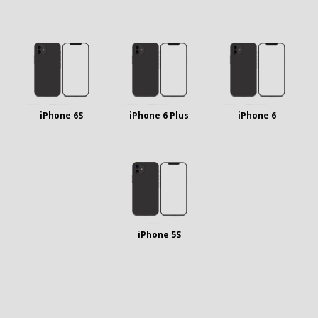
iPhone 6S
iPhone 6 Plus
iPhone 6
iPhone 5S