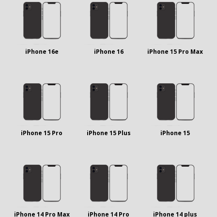
iPhone 16e
iPhone 16
iPhone 15 Pro Max
iPhone 15 Pro
iPhone 15 Plus
iPhone 15
iPhone 14 Pro Max
iPhone 14 Pro
iPhone 14 plus