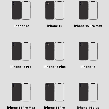
iPhone 16e
iPhone 16
iPhone 15 Pro Max
iPhone 15 Pro
iPhone 15 Plus
iPhone 15
iPhone 14 Pro Max
iPhone 14 Pro
iPhone 14 plus