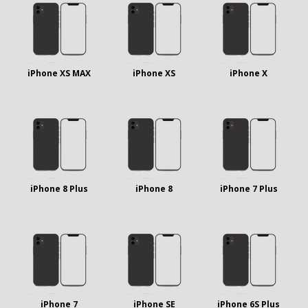
iPhone XS MAX
iPhone XS
iPhone X
iPhone 8 Plus
iPhone 8
iPhone 7 Plus
iPhone 7
iPhone SE
iPhone 6S Plus