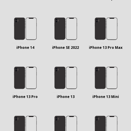
iPhone 14
iPhone SE 2022
iPhone 13 Pro Max
iPhone 13 Pro
iPhone 13
iPhone 13 Mini