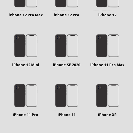
iPhone 12 Pro Max
iPhone 12 Pro
iPhone 12
iPhone 12 Mini
iPhone SE 2020
iPhone 11 Pro Max
iPhone 11 Pro
iPhone 11
iPhone XR