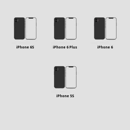
iPhone 6S
iPhone 6 Plus
iPhone 6
iPhone 5S